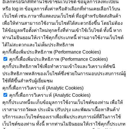
อิเล็กทรอนิกส์ที่ท่านใช้เข้าชมเว็บไซต์ ข้อมูลการลงทะเบียน
หรือ log in ข้อมูลการตั้งค่าหรือตัวเลือกที่ท่านเคยเลือกไว้บน
เว็บไซต์ เช่น ภาษาที่แสดงบนเว็บไซต์ ที่อยู่สำหรับจัดส่งสินค้า
เพื่อให้ท่านสามารถใช้งานเว็บไซต์ได้สะดวกยิ่งขึ้น โดยไม่ต้อง
ให้ข้อมูลหรือตั้งค่าใหม่ทุกครั้งที่ท่านเข้าใช้เว็บไซต์ ทั้งนี้ หาก
ท่านไม่ยินยอมให้เราใช้คุกกี้ประเภทนี้ ท่านอาจใช้งานเว็บไซต์
ได้ไม่สะดวกและไม่เต็มประสิทธิภาพ
คุกกี้เพื่อเพิ่มประสิทธิภาพ (Performance Cookies)
คุกกี้เพื่อเพิ่มประสิทธิภาพ (Performance Cookies)
คุกกี้ประสิทธิภาพใช้เพื่อทำความเข้าใจและวิเคราะห์ดัชนี
ประสิทธิภาพหลักของเว็บไซต์ซึ่งช่วยในการมอบประสบการณ์ผู้
ใช้ที่ดีขึ้นสำหรับผู้เยี่ยมชม
คุกกี้เพื่อการวิเคราะห์ (Analytic Cookies)
คุกกี้เพื่อการวิเคราะห์ (Analytic Cookies)
คุกกี้ประเภทนี้จะเก็บข้อมูลการใช้งานเว็บไซต์ของท่าน เพื่อให้
เราสามารถวัดผล ประเมิน ปรับปรุง และพัฒนาเนื้อหาสินค้า/
บริการและเว็บไซต์ของเราเพื่อเพิ่มประสบการณ์ที่ดีในการใช้
เว็บไซต์ของท่าน ทั้งนี้ หากท่านไม่ยินยอมให้เราใช้คุกกี้ประเภท