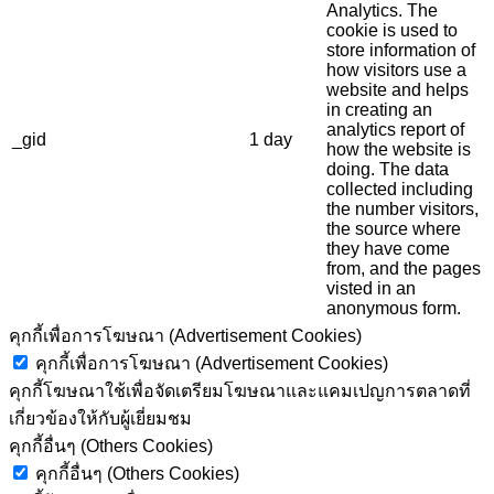
Analytics. The
cookie is used to
store information of
how visitors use a
website and helps
in creating an
analytics report of
_gid
1 day
how the website is
doing. The data
collected including
the number visitors,
the source where
they have come
from, and the pages
visted in an
anonymous form.
คุกกี้เพื่อการโฆษณา (Advertisement Cookies)
คุกกี้เพื่อการโฆษณา (Advertisement Cookies)
คุกกี้โฆษณาใช้เพื่อจัดเตรียมโฆษณาและแคมเปญการตลาดที่
เกี่ยวข้องให้กับผู้เยี่ยมชม
คุกกี้อื่นๆ (Others Cookies)
คุกกี้อื่นๆ (Others Cookies)