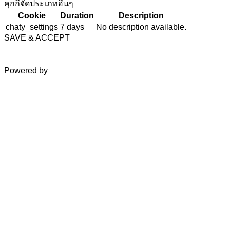
คุกกี้จัดประเภทอื่นๆ
Cookie
Duration
Description
chaty_settings
7 days
No description available.
SAVE & ACCEPT
Powered by