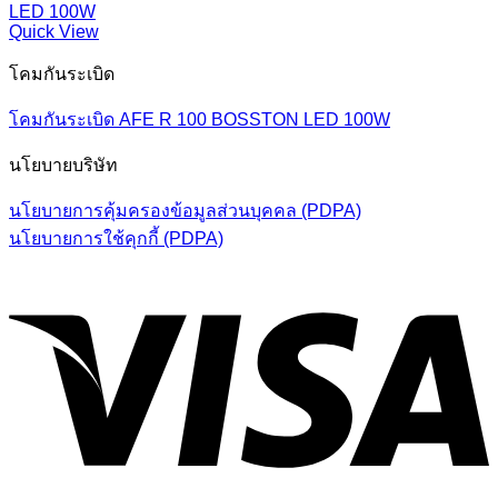
Quick View
โคมกันระเบิด
โคมกันระเบิด AFE R 100 BOSSTON LED 100W
นโยบายบริษัท
นโยบายการคุ้มครองข้อมูลส่วนบุคคล (PDPA)
นโยบายการใช้คุกกี้ (PDPA)
V