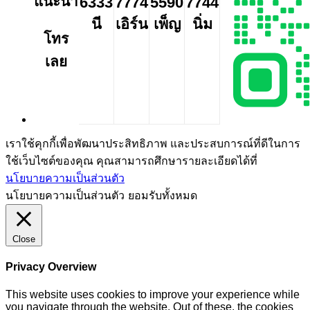
แนะนำ
6333
7774
5590
7744
นี
เอิร์น
เพ็ญ
นิ่ม
โทร
เลย
เราใช้คุกกี้เพื่อพัฒนาประสิทธิภาพ และประสบการณ์ที่ดีในการ
ใช้เว็บไซต์ของคุณ คุณสามารถศึกษารายละเอียดได้ที่
นโยบายความเป็นส่วนตัว
นโยบายความเป็นส่วนตัว
ยอมรับทั้งหมด
Close
Privacy Overview
This website uses cookies to improve your experience while
you navigate through the website. Out of these, the cookies