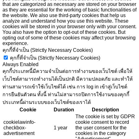
that are categorized as necessary are stored on your browser
as they are essential for the working of basic functionalities of
the website. We also use third-party cookies that help us
analyze and understand how you use this website. These
cookies will be stored in your browser only with your consent.
You also have the option to opt-out of these cookies. But
opting out of some of these cookies may affect your browsing
experience.
คุกกี้ที่จำเป็น (Strictly Necessary Cookies)
คุกกี้ที่จำเป็น (Strictly Necessary Cookies)
Always Enabled
คุกกี้ประเภทนี้มีความจำเป็นต่อการทำงานของเว็บไซต์ เพื่อให้
เว็บไซต์สามารถทำงานได้เป็นปกติ มีความปลอดภัย และทำให้
ท่านสามารถเข้าใช้เว็บไซต์ได้ เช่น การ log in เข้าสู่เว็บไซต์
การยืนยันตัวตน ทั้งนี้ ท่านไม่สามารถปิดการใช้งานของคุกกี้
ประเภทนี้ผ่านระบบของเว็บไซต์ของเราได้
Cookie
Duration
Description
The cookie is set by GDPR
cookielawinfo-
cookie consent to record
checkbox-
1 year
the user consent for the
advertisement
cookies in the category
"Advertisement".