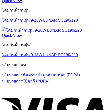
Quick View
โคมกันน้ำกันฝุ่น
โคมกันน้ำกันฝุ่น 9-18W LUNAR SC190/120
Quick View
โคมกันน้ำกันฝุ่น
โคมกันน้ำกันฝุ่น 9-18W LUNAR SC190/220
นโยบายบริษัท
นโยบายการคุ้มครองข้อมูลส่วนบุคคล (PDPA)
นโยบายการใช้คุกกี้ (PDPA)
V