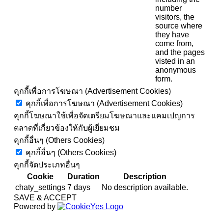
number
visitors, the
source where
they have
come from,
and the pages
visted in an
anonymous
form.
คุกกี้เพื่อการโฆษณา (Advertisement Cookies)
คุกกี้เพื่อการโฆษณา (Advertisement Cookies)
คุกกี้โฆษณาใช้เพื่อจัดเตรียมโฆษณาและแคมเปญการ
ตลาดที่เกี่ยวข้องให้กับผู้เยี่ยมชม
คุกกี้อื่นๆ (Others Cookies)
คุกกี้อื่นๆ (Others Cookies)
คุกกี้จัดประเภทอื่นๆ
Cookie
Duration
Description
chaty_settings
7 days
No description available.
SAVE & ACCEPT
Powered by