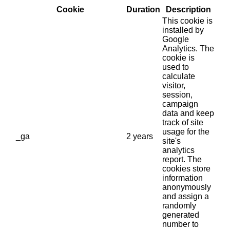
Cookie
Duration
Description
This cookie is
installed by
Google
Analytics. The
cookie is
used to
calculate
visitor,
session,
campaign
data and keep
track of site
usage for the
_ga
2 years
site's
analytics
report. The
cookies store
information
anonymously
and assign a
randomly
generated
number to