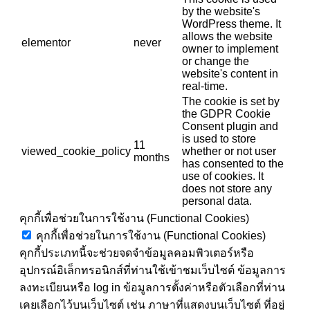
by the website's
WordPress theme. It
allows the website
elementor
never
owner to implement
or change the
website's content in
real-time.
The cookie is set by
the GDPR Cookie
Consent plugin and
is used to store
11
viewed_cookie_policy
whether or not user
months
has consented to the
use of cookies. It
does not store any
personal data.
คุกกี้เพื่อช่วยในการใช้งาน (Functional Cookies)
คุกกี้เพื่อช่วยในการใช้งาน (Functional Cookies)
คุกกี้ประเภทนี้จะช่วยจดจำข้อมูลคอมพิวเตอร์หรือ
อุปกรณ์อิเล็กทรอนิกส์ที่ท่านใช้เข้าชมเว็บไซต์ ข้อมูลการ
ลงทะเบียนหรือ log in ข้อมูลการตั้งค่าหรือตัวเลือกที่ท่าน
เคยเลือกไว้บนเว็บไซต์ เช่น ภาษาที่แสดงบนเว็บไซต์ ที่อยู่