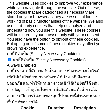
This website uses cookies to improve your experience
while you navigate through the website. Out of these,
the cookies that are categorized as necessary are
stored on your browser as they are essential for the
working of basic functionalities of the website. We also
use third-party cookies that help us analyze and
understand how you use this website. These cookies
will be stored in your browser only with your consent.
You also have the option to opt-out of these cookies.
But opting out of some of these cookies may affect your
browsing experience.
คุกกี้ที่จำเป็น (Strictly Necessary Cookies)
คุกกี้ที่จำเป็น (Strictly Necessary Cookies)
Always Enabled
คุกกี้ประเภทนี้มีความจำเป็นต่อการทำงานของเว็บไซต์
เพื่อให้เว็บไซต์สามารถทำงานได้เป็นปกติ มีความ
ปลอดภัย และทำให้ท่านสามารถเข้าใช้เว็บไซต์ได้ เช่น
การ log in เข้าสู่เว็บไซต์ การยืนยันตัวตน ทั้งนี้ ท่านไม่
สามารถปิดการใช้งานของคุกกี้ประเภทนี้ผ่านระบบของ
เว็บไซต์ของเราได้
Cookie
Duration
Description