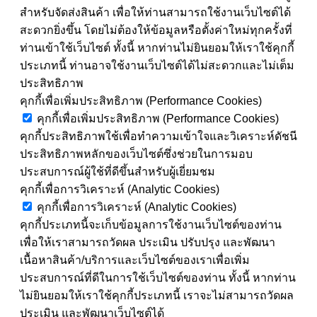
สำหรับจัดส่งสินค้า เพื่อให้ท่านสามารถใช้งานเว็บไซต์ได้
สะดวกยิ่งขึ้น โดยไม่ต้องให้ข้อมูลหรือตั้งค่าใหม่ทุกครั้งที่
ท่านเข้าใช้เว็บไซต์ ทั้งนี้ หากท่านไม่ยินยอมให้เราใช้คุกกี้
ประเภทนี้ ท่านอาจใช้งานเว็บไซต์ได้ไม่สะดวกและไม่เต็ม
ประสิทธิภาพ
คุกกี้เพื่อเพิ่มประสิทธิภาพ (Performance Cookies)
คุกกี้เพื่อเพิ่มประสิทธิภาพ (Performance Cookies)
คุกกี้ประสิทธิภาพใช้เพื่อทำความเข้าใจและวิเคราะห์ดัชนี
ประสิทธิภาพหลักของเว็บไซต์ซึ่งช่วยในการมอบ
ประสบการณ์ผู้ใช้ที่ดีขึ้นสำหรับผู้เยี่ยมชม
คุกกี้เพื่อการวิเคราะห์ (Analytic Cookies)
คุกกี้เพื่อการวิเคราะห์ (Analytic Cookies)
คุกกี้ประเภทนี้จะเก็บข้อมูลการใช้งานเว็บไซต์ของท่าน
เพื่อให้เราสามารถวัดผล ประเมิน ปรับปรุง และพัฒนา
เนื้อหาสินค้า/บริการและเว็บไซต์ของเราเพื่อเพิ่ม
ประสบการณ์ที่ดีในการใช้เว็บไซต์ของท่าน ทั้งนี้ หากท่าน
ไม่ยินยอมให้เราใช้คุกกี้ประเภทนี้ เราจะไม่สามารถวัดผล
ประเมิน และพัฒนาเว็บไซต์ได้