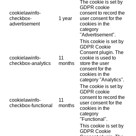
The cookie is set by
GDPR cookie
cookielawinfo-
consent to record the
checkbox-
1 year
user consent for the
advertisement
cookies in the
category
"Advertisement".
This cookie is set by
GDPR Cookie
Consent plugin. The
cookielawinfo-
11
cookie is used to
checkbox-analytics
months
store the user
consent for the
cookies in the
category "Analytics".
The cookie is set by
GDPR cookie
consent to record the
cookielawinfo-
11
user consent for the
checkbox-functional
months
cookies in the
category
"Functional".
This cookie is set by
GDPR Cookie