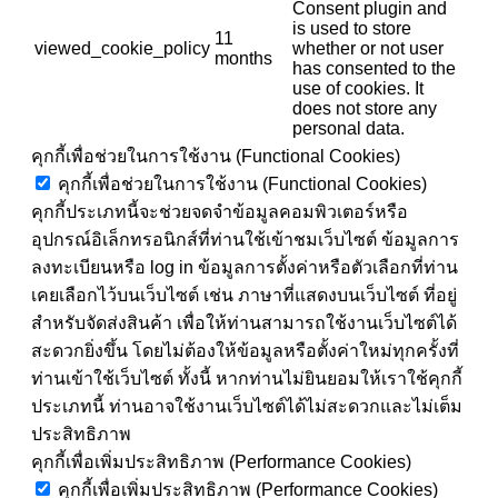
Consent plugin and
is used to store
11
viewed_cookie_policy
whether or not user
months
has consented to the
use of cookies. It
does not store any
personal data.
คุกกี้เพื่อช่วยในการใช้งาน (Functional Cookies)
คุกกี้เพื่อช่วยในการใช้งาน (Functional Cookies)
คุกกี้ประเภทนี้จะช่วยจดจำข้อมูลคอมพิวเตอร์หรือ
อุปกรณ์อิเล็กทรอนิกส์ที่ท่านใช้เข้าชมเว็บไซต์ ข้อมูลการ
ลงทะเบียนหรือ log in ข้อมูลการตั้งค่าหรือตัวเลือกที่ท่าน
เคยเลือกไว้บนเว็บไซต์ เช่น ภาษาที่แสดงบนเว็บไซต์ ที่อยู่
สำหรับจัดส่งสินค้า เพื่อให้ท่านสามารถใช้งานเว็บไซต์ได้
สะดวกยิ่งขึ้น โดยไม่ต้องให้ข้อมูลหรือตั้งค่าใหม่ทุกครั้งที่
ท่านเข้าใช้เว็บไซต์ ทั้งนี้ หากท่านไม่ยินยอมให้เราใช้คุกกี้
ประเภทนี้ ท่านอาจใช้งานเว็บไซต์ได้ไม่สะดวกและไม่เต็ม
ประสิทธิภาพ
คุกกี้เพื่อเพิ่มประสิทธิภาพ (Performance Cookies)
คุกกี้เพื่อเพิ่มประสิทธิภาพ (Performance Cookies)