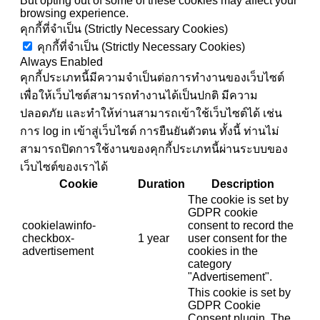
But opting out of some of these cookies may affect your
browsing experience.
คุกกี้ที่จำเป็น (Strictly Necessary Cookies)
คุกกี้ที่จำเป็น (Strictly Necessary Cookies)
Always Enabled
คุกกี้ประเภทนี้มีความจำเป็นต่อการทำงานของเว็บไซต์
เพื่อให้เว็บไซต์สามารถทำงานได้เป็นปกติ มีความ
ปลอดภัย และทำให้ท่านสามารถเข้าใช้เว็บไซต์ได้ เช่น
การ log in เข้าสู่เว็บไซต์ การยืนยันตัวตน ทั้งนี้ ท่านไม่
สามารถปิดการใช้งานของคุกกี้ประเภทนี้ผ่านระบบของ
เว็บไซต์ของเราได้
Cookie
Duration
Description
The cookie is set by
GDPR cookie
cookielawinfo-
consent to record the
checkbox-
1 year
user consent for the
advertisement
cookies in the
category
"Advertisement".
This cookie is set by
GDPR Cookie
Consent plugin. The