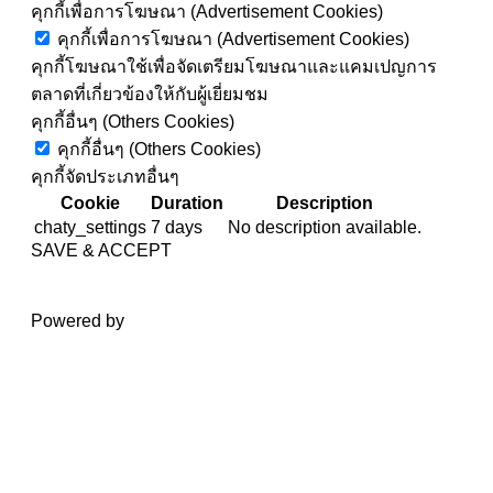
คุกกี้เพื่อการโฆษณา (Advertisement Cookies)
คุกกี้เพื่อการโฆษณา (Advertisement Cookies)
คุกกี้โฆษณาใช้เพื่อจัดเตรียมโฆษณาและแคมเปญการ
ตลาดที่เกี่ยวข้องให้กับผู้เยี่ยมชม
คุกกี้อื่นๆ (Others Cookies)
คุกกี้อื่นๆ (Others Cookies)
คุกกี้จัดประเภทอื่นๆ
Cookie
Duration
Description
chaty_settings
7 days
No description available.
SAVE & ACCEPT
Powered by