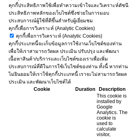
คุกกี้ประสิทธิภาพใช้เพื่อทำความเข้าใจและวิเคราะห์ดัชนี
ประสิทธิภาพหลักของเว็บไซต์ซึ่งช่วยในการมอบ
ประสบการณ์ผู้ใช้ที่ดีขึ้นสำหรับผู้เยี่ยมชม
คุกกี้เพื่อการวิเคราะห์ (Analytic Cookies)
คุกกี้เพื่อการวิเคราะห์ (Analytic Cookies)
คุกกี้ประเภทนี้จะเก็บข้อมูลการใช้งานเว็บไซต์ของท่าน
เพื่อให้เราสามารถวัดผล ประเมิน ปรับปรุง และพัฒนา
เนื้อหาสินค้า/บริการและเว็บไซต์ของเราเพื่อเพิ่ม
ประสบการณ์ที่ดีในการใช้เว็บไซต์ของท่าน ทั้งนี้ หากท่าน
ไม่ยินยอมให้เราใช้คุกกี้ประเภทนี้ เราจะไม่สามารถวัดผล
ประเมิน และพัฒนาเว็บไซต์ได้
Cookie
Duration
Description
This cookie is
installed by
Google
Analytics. The
cookie is
used to
calculate
visitor,