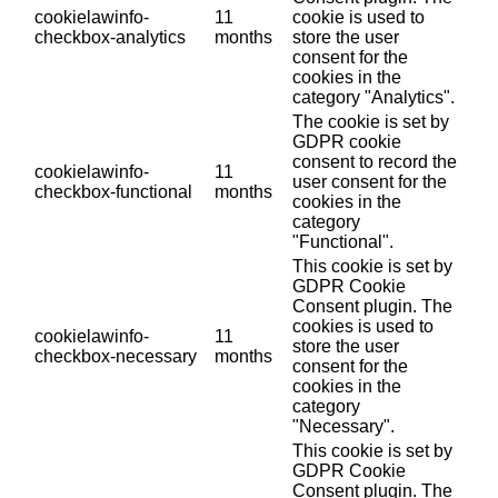
cookielawinfo-
11
cookie is used to
checkbox-analytics
months
store the user
consent for the
cookies in the
category "Analytics".
The cookie is set by
GDPR cookie
consent to record the
cookielawinfo-
11
user consent for the
checkbox-functional
months
cookies in the
category
"Functional".
This cookie is set by
GDPR Cookie
Consent plugin. The
cookies is used to
cookielawinfo-
11
store the user
checkbox-necessary
months
consent for the
cookies in the
category
"Necessary".
This cookie is set by
GDPR Cookie
Consent plugin. The