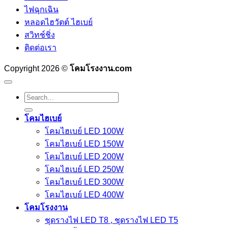
ไฟฉุกเฉิน
หลอดไฮวัตต์ ไฮเบย์
สวิทช์ชิ่ง
ติดต่อเรา
Copyright 2026 ©
โคมโรงงาน.com
Search
for:
โคมไฮเบย์
โคมไฮเบย์ LED 100W
โคมไฮเบย์ LED 150W
โคมไฮเบย์ LED 200W
โคมไฮเบย์ LED 250W
โคมไฮเบย์ LED 300W
โคมไฮเบย์ LED 400W
โคมโรงงาน
ชุดรางไฟ LED T8 , ชุดรางไฟ LED T5