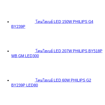
โคมไฮเบย์ LED 150W PHILIPS G4
BY239P
โคมไฮเบย์ LED 207W PHILIPS BY518P
WB GM LED300
โคมไฮเบย์ LED 60W PHILIPS G2
BY239P LED80