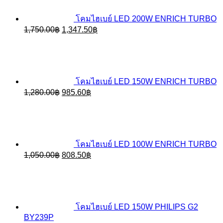
โคมไฮเบย์ LED 200W ENRICH TURBO
Original
Current
1,750.00
฿
1,347.50
฿
price
price
was:
is:
1,750.00฿.
1,347.50฿.
โคมไฮเบย์ LED 150W ENRICH TURBO
Original
Current
1,280.00
฿
985.60
฿
price
price
was:
is:
1,280.00฿.
985.60฿.
โคมไฮเบย์ LED 100W ENRICH TURBO
Original
Current
1,050.00
฿
808.50
฿
price
price
was:
is:
1,050.00฿.
808.50฿.
โคมไฮเบย์ LED 150W PHILIPS G2
BY239P