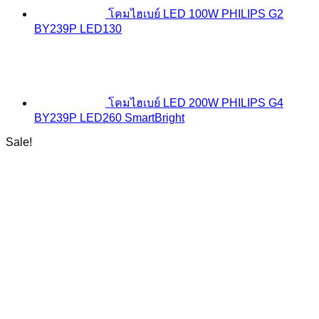
โคมไฮเบย์ LED 100W PHILIPS G2
BY239P LED130
โคมไฮเบย์ LED 200W PHILIPS G4
BY239P LED260 SmartBright
Sale!