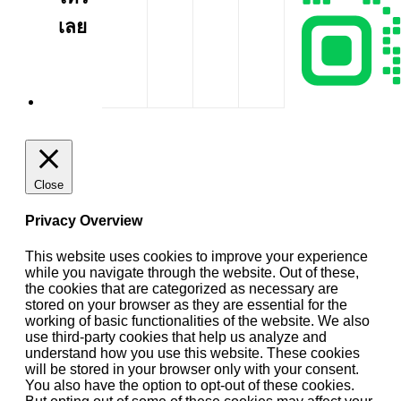
เลย
Close
Privacy Overview
This website uses cookies to improve your experience
while you navigate through the website. Out of these,
the cookies that are categorized as necessary are
stored on your browser as they are essential for the
working of basic functionalities of the website. We also
use third-party cookies that help us analyze and
understand how you use this website. These cookies
will be stored in your browser only with your consent.
You also have the option to opt-out of these cookies.