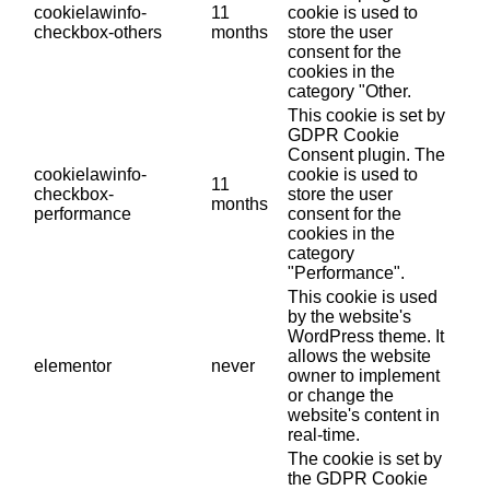
cookielawinfo-
11
cookie is used to
checkbox-others
months
store the user
consent for the
cookies in the
category "Other.
This cookie is set by
GDPR Cookie
Consent plugin. The
cookielawinfo-
cookie is used to
11
checkbox-
store the user
months
performance
consent for the
cookies in the
category
"Performance".
This cookie is used
by the website's
WordPress theme. It
allows the website
elementor
never
owner to implement
or change the
website's content in
real-time.
The cookie is set by
the GDPR Cookie