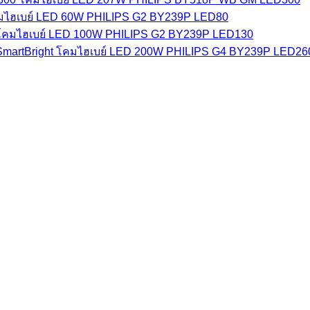
มไฮเบย์ LED 60W PHILIPS G2 BY239P LED80
โคมไฮเบย์ LED 100W PHILIPS G2 BY239P LED130
โคมไฮเบย์ LED 200W PHILIPS G4 BY239P LED260