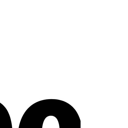
Stripe