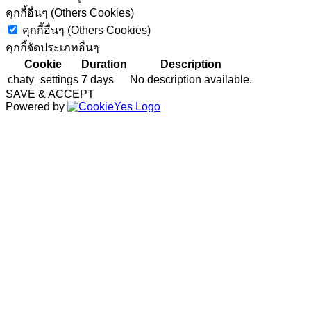
คุกกี้อื่นๆ (Others Cookies)
คุกกี้อื่นๆ (Others Cookies)
คุกกี้จัดประเภทอื่นๆ
Cookie
Duration
Description
chaty_settings
7 days
No description available.
SAVE & ACCEPT
Powered by