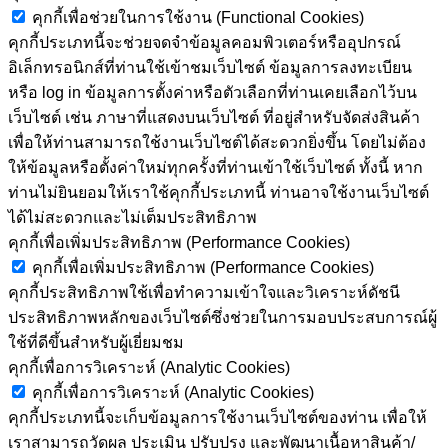
คุกกี้เพื่อช่วยในการใช้งาน (Functional Cookies)
คุกกี้ประเภทนี้จะช่วยจดจำข้อมูลคอมพิวเตอร์หรืออุปกรณ์
อิเล็กทรอนิกส์ที่ท่านใช้เข้าชมเว็บไซต์ ข้อมูลการลงทะเบียน
หรือ log in ข้อมูลการตั้งค่าหรือตัวเลือกที่ท่านเคยเลือกไว้บน
เว็บไซต์ เช่น ภาษาที่แสดงบนเว็บไซต์ ที่อยู่สำหรับจัดส่งสินค้า
เพื่อให้ท่านสามารถใช้งานเว็บไซต์ได้สะดวกยิ่งขึ้น โดยไม่ต้อง
ให้ข้อมูลหรือตั้งค่าใหม่ทุกครั้งที่ท่านเข้าใช้เว็บไซต์ ทั้งนี้ หาก
ท่านไม่ยินยอมให้เราใช้คุกกี้ประเภทนี้ ท่านอาจใช้งานเว็บไซต์
ได้ไม่สะดวกและไม่เต็มประสิทธิภาพ
คุกกี้เพื่อเพิ่มประสิทธิภาพ (Performance Cookies)
คุกกี้เพื่อเพิ่มประสิทธิภาพ (Performance Cookies)
คุกกี้ประสิทธิภาพใช้เพื่อทำความเข้าใจและวิเคราะห์ดัชนี
ประสิทธิภาพหลักของเว็บไซต์ซึ่งช่วยในการมอบประสบการณ์ผู้
ใช้ที่ดีขึ้นสำหรับผู้เยี่ยมชม
คุกกี้เพื่อการวิเคราะห์ (Analytic Cookies)
คุกกี้เพื่อการวิเคราะห์ (Analytic Cookies)
คุกกี้ประเภทนี้จะเก็บข้อมูลการใช้งานเว็บไซต์ของท่าน เพื่อให้
เราสามารถวัดผล ประเมิน ปรับปรุง และพัฒนาเนื้อหาสินค้า/