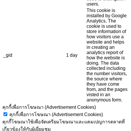
users.
This cookie is
installed by Google
Analytics. The
cookie is used to
store information of
how visitors use a
website and helps
in creating an
analytics report of
_gid
1 day
how the website is
doing. The data
collected including
the number visitors,
the source where
they have come
from, and the pages
visted in an
anonymous form.
คุกกี้เพื่อการโฆษณา (Advertisement Cookies)
คุกกี้เพื่อการโฆษณา (Advertisement Cookies)
คุกกี้โฆษณาใช้เพื่อจัดเตรียมโฆษณาและแคมเปญการตลาดที่
เกี่ยวข้องให้กับผู้เยี่ยมชม