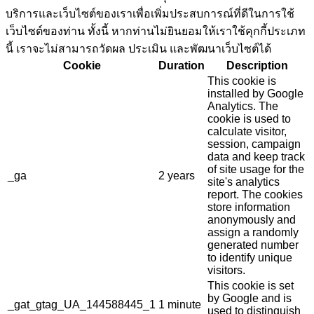
บริการและเว็บไซต์ของเราเพื่อเพิ่มประสบการณ์ที่ดีในการใช้
เว็บไซต์ของท่าน ทั้งนี้ หากท่านไม่ยินยอมให้เราใช้คุกกี้ประเภท
นี้ เราจะไม่สามารถวัดผล ประเมิน และพัฒนาเว็บไซต์ได้
Cookie
Duration
Description
This cookie is
installed by Google
Analytics. The
cookie is used to
calculate visitor,
session, campaign
data and keep track
of site usage for the
_ga
2 years
site's analytics
report. The cookies
store information
anonymously and
assign a randomly
generated number
to identify unique
visitors.
This cookie is set
by Google and is
_gat_gtag_UA_144588445_1
1 minute
used to distinguish