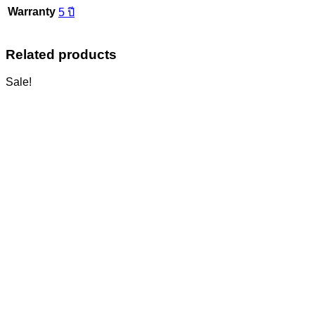
Warranty
5 ปี
Related products
Sale!