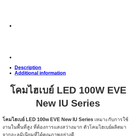
Description
Additional information
โคมไฮเบย์ LED 100W EVE
New IU Series
โคมไฮเบย์ LED 100w EVE New IU Series
เหมาะกับการใช้
งานในพื้นที่สูง ที่ต้องการแสงสว่างมาก ตัวโคมไฮเบย์ผลิตมา
จากอะลูมิเนียมที่ได้คุณภาพอย่างดี