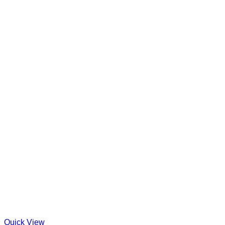
Quick View