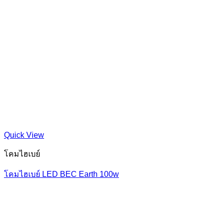
Quick View
โคมไฮเบย์
โคมไฮเบย์ LED BEC Earth 100w