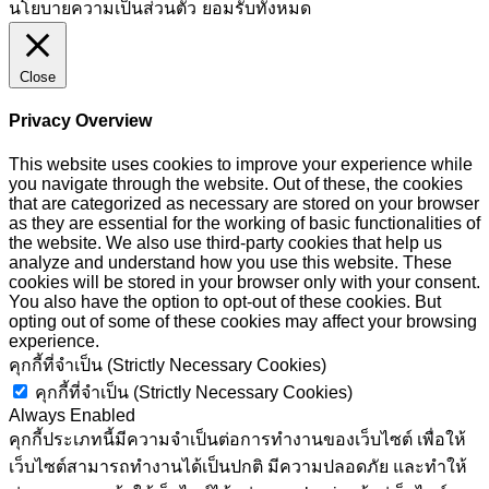
นโยบายความเป็นส่วนตัว
ยอมรับทั้งหมด
Close
Privacy Overview
This website uses cookies to improve your experience while
you navigate through the website. Out of these, the cookies
that are categorized as necessary are stored on your browser
as they are essential for the working of basic functionalities of
the website. We also use third-party cookies that help us
analyze and understand how you use this website. These
cookies will be stored in your browser only with your consent.
You also have the option to opt-out of these cookies. But
opting out of some of these cookies may affect your browsing
experience.
คุกกี้ที่จำเป็น (Strictly Necessary Cookies)
คุกกี้ที่จำเป็น (Strictly Necessary Cookies)
Always Enabled
คุกกี้ประเภทนี้มีความจำเป็นต่อการทำงานของเว็บไซต์ เพื่อให้
เว็บไซต์สามารถทำงานได้เป็นปกติ มีความปลอดภัย และทำให้