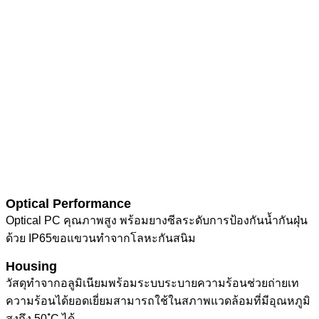
Optical Performance
Optical PC คุณภาพสูง พร้อมยางซีลระดับการป้องกันน้ำกันฝุ่น
ด้วย IP65ขอแขวนทำจากโลหะกันสนิม
Housing
วัสดุทำจากอลูมิเนียมพร้อมระบบระบายความร้อนช่วยถ่ายเท
ความร้อนได้ยอดเยี่ยมสามารถใช้ในสภาพแวดล้อมที่มีอุณหภูมิ
สูงถึง 50 ํC ได้