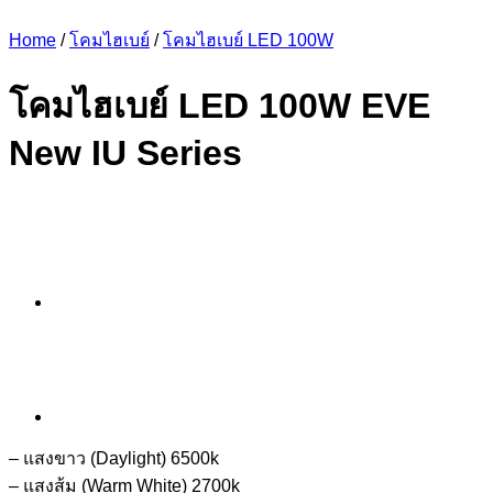
Home
/
โคมไฮเบย์
/
โคมไฮเบย์ LED 100W
โคมไฮเบย์ LED 100W EVE
New IU Series
– แสงขาว (Daylight) 6500k
– แสงส้ม (Warm White) 2700k