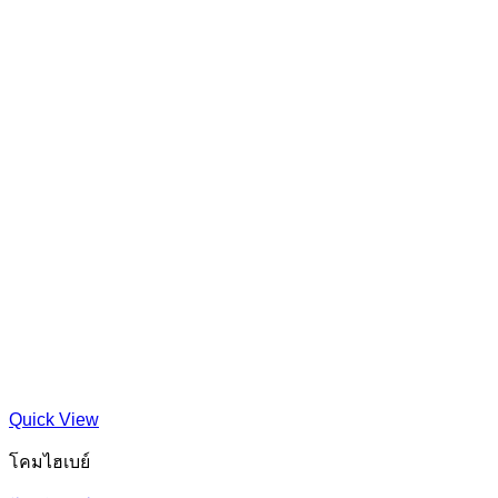
Quick View
โคมไฮเบย์