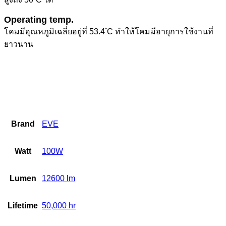
Operating temp.
โคมมีอุณหภูมิเฉลี่ยอยู่ที่ 53.4 ํC ทำให้โคมมีอายุการใช้งานที่
ยาวนาน
Brand
EVE
Watt
100W
Lumen
12600 lm
Lifetime
50,000 hr