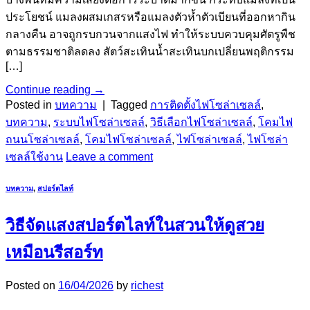
ประโยชน์ แมลงผสมเกสรหรือแมลงตัวห้ำตัวเบียนที่ออกหากิน
กลางคืน อาจถูกรบกวนจากแสงไฟ ทำให้ระบบควบคุมศัตรูพืช
ตามธรรมชาติลดลง สัตว์สะเทินน้ำสะเทินบกเปลี่ยนพฤติกรรม
[…]
Continue reading
→
Posted in
บทความ
|
Tagged
การติดตั้งไฟโซล่าเซลล์
,
บทความ
,
ระบบไฟโซล่าเซลล์
,
วิธีเลือกไฟโซล่าเซลล์
,
โคมไฟ
ถนนโซล่าเซลล์
,
โคมไฟโซล่าเซลล์
,
ไฟโซล่าเซลล์
,
ไฟโซล่า
เซลล์ใช้งาน
Leave a comment
บทความ
,
สปอร์ตไลท์
วิธีจัดแสงสปอร์ตไลท์ในสวนให้ดูสวย
เหมือนรีสอร์ท
Posted on
16/04/2026
by
richest