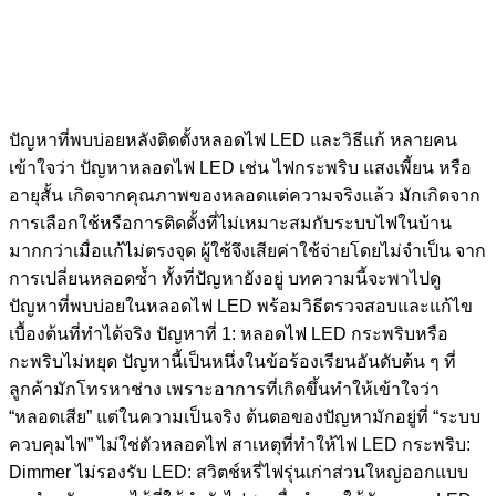
ปัญหาที่พบบ่อยหลังติดตั้งหลอดไฟ LED และวิธีแก้ หลายคน
เข้าใจว่า ปัญหาหลอดไฟ LED เช่น ไฟกระพริบ แสงเพี้ยน หรือ
อายุสั้น เกิดจากคุณภาพของหลอดแต่ความจริงแล้ว มักเกิดจาก
การเลือกใช้หรือการติดตั้งที่ไม่เหมาะสมกับระบบไฟในบ้าน
มากกว่าเมื่อแก้ไม่ตรงจุด ผู้ใช้จึงเสียค่าใช้จ่ายโดยไม่จำเป็น จาก
การเปลี่ยนหลอดซ้ำ ทั้งที่ปัญหายังอยู่ บทความนี้จะพาไปดู
ปัญหาที่พบบ่อยในหลอดไฟ LED พร้อมวิธีตรวจสอบและแก้ไข
เบื้องต้นที่ทำได้จริง ปัญหาที่ 1: หลอดไฟ LED กระพริบหรือ
กะพริบไม่หยุด ปัญหานี้เป็นหนึ่งในข้อร้องเรียนอันดับต้น ๆ ที่
ลูกค้ามักโทรหาช่าง เพราะอาการที่เกิดขึ้นทำให้เข้าใจว่า
“หลอดเสีย” แต่ในความเป็นจริง ต้นตอของปัญหามักอยู่ที่ “ระบบ
ควบคุมไฟ” ไม่ใช่ตัวหลอดไฟ สาเหตุที่ทำให้ไฟ LED กระพริบ:
Dimmer ไม่รองรับ LED: สวิตช์หรี่ไฟรุ่นเก่าส่วนใหญ่ออกแบบ