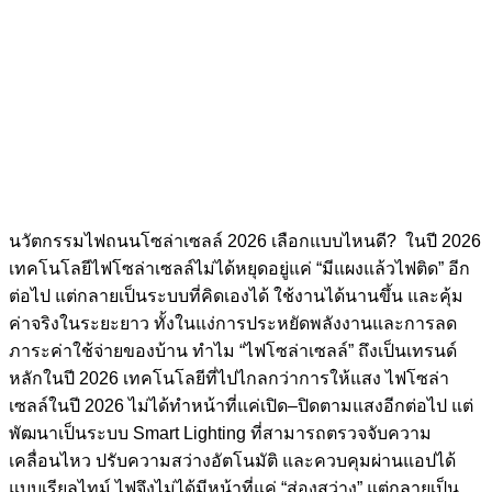
นวัตกรรมไฟถนนโซล่าเซลล์ 2026 เลือกแบบไหนดี? ในปี 2026
เทคโนโลยีไฟโซล่าเซลล์ไม่ได้หยุดอยู่แค่ “มีแผงแล้วไฟติด” อีก
ต่อไป แต่กลายเป็นระบบที่คิดเองได้ ใช้งานได้นานขึ้น และคุ้ม
ค่าจริงในระยะยาว ทั้งในแง่การประหยัดพลังงานและการลด
ภาระค่าใช้จ่ายของบ้าน ทำไม “ไฟโซล่าเซลล์” ถึงเป็นเทรนด์
หลักในปี 2026 เทคโนโลยีที่ไปไกลกว่าการให้แสง ไฟโซล่า
เซลล์ในปี 2026 ไม่ได้ทำหน้าที่แค่เปิด–ปิดตามแสงอีกต่อไป แต่
พัฒนาเป็นระบบ Smart Lighting ที่สามารถตรวจจับความ
เคลื่อนไหว ปรับความสว่างอัตโนมัติ และควบคุมผ่านแอปได้
แบบเรียลไทม์ ไฟจึงไม่ได้มีหน้าที่แค่ “ส่องสว่าง” แต่กลายเป็น