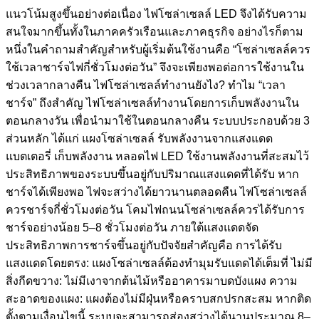
แนวโน้มสูงขึ้นอย่างต่อเนื่อง ไฟโซล่าเซลล์ LED จึงได้รับความ
สนใจมากขึ้นทั้งในภาคครัวเรือนและภาคธุรกิจ อย่างไรก็ตาม
หนึ่งในคำถามสำคัญสำหรับผู้เริ่มต้นใช้งานคือ “โซล่าเซลล์ควร
ใช้เวลาชาร์จไฟกี่ชั่วโมงต่อวัน” จึงจะเพียงพอต่อการใช้งานใน
ช่วงเวลากลางคืน ไฟโซล่าเซลล์ทำงานยังไง? ทำไม “เวลา
ชาร์จ” ถึงสำคัญ ไฟโซล่าเซลล์ทำงานโดยการเก็บพลังงานใน
ตอนกลางวัน เพื่อนำมาใช้ในตอนกลางคืน ระบบประกอบด้วย 3
ส่วนหลัก ได้แก่ แผงโซล่าเซลล์ รับพลังงานจากแสงแดด
แบตเตอรี่ เก็บพลังงาน หลอดไฟ LED ใช้งานพลังงานที่สะสมไว้
ประสิทธิภาพของระบบขึ้นอยู่กับปริมาณแสงแดดที่ได้รับ หาก
ชาร์จได้เพียงพอ ไฟจะสว่างได้ยาวนานตลอดคืน ไฟโซล่าเซลล์
ควรชาร์จกี่ชั่วโมงต่อวัน โคมไฟถนนโซล่าเซลล์ควรได้รับการ
ชาร์จอย่างน้อย 5–8 ชั่วโมงต่อวัน ภายใต้แสงแดดจัด
ประสิทธิภาพการชาร์จขึ้นอยู่กับปัจจัยสำคัญคือ การได้รับ
แสงแดดโดยตรง: แผงโซล่าเซลล์ต้องทำมุมรับแดดได้เต็มที่ ไม่มี
สิ่งกีดขวาง: ไม่มีเงาจากต้นไม้หรืออาคารมาบดบังแผง ความ
สะอาดของแผง: แผงต้องไม่มีฝุ่นหรือคราบสกปรกสะสม หากติด
ตั้งตามเงื่อนไขนี้ ระบบจะสามารถส่องสว่างได้นานประมาณ 8–