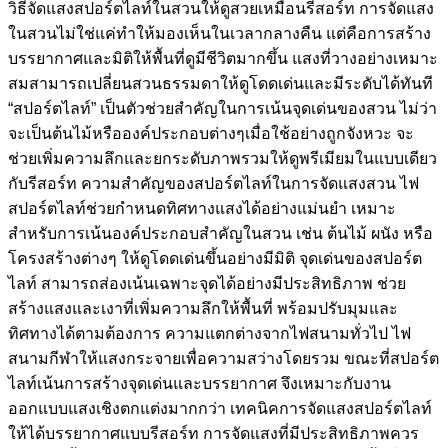
วิธีจัดแสงสปอร์ตไลท์ในสวนให้ดูสวยเหมือนรีสอร์ท การจัดแสง
ในสวนไม่ใช่แค่ทำให้มองเห็นในเวลากลางคืน แต่คือการสร้าง
บรรยากาศและมิติให้พื้นที่ดูมีชีวิตมากขึ้น แสงที่วางอย่างเหมาะ
สมสามารถเปลี่ยนสวนธรรมดาให้ดูโดดเด่นและมีระดับได้ทันที
“สปอร์ตไลท์” เป็นตัวช่วยสำคัญในการเน้นจุดเด่นของสวน ไม่ว่า
จะเป็นต้นไม้หรือองค์ประกอบต่างๆเมื่อใช้อย่างถูกจังหวะ จะ
ช่วยเพิ่มความลึกและยกระดับภาพรวมให้ดูพรีเมียมในแบบเดียว
กับรีสอร์ท ความสำคัญของสปอร์ตไลท์ในการจัดแสงสวน ไฟ
สปอร์ตไลท์ช่วยกำหนดทิศทางแสงได้อย่างแม่นยำ เหมาะ
สำหรับการเน้นองค์ประกอบสำคัญในสวน เช่น ต้นไม้ ผนัง หรือ
โครงสร้างต่างๆ ให้ดูโดดเด่นขึ้นอย่างมีมิติ จุดเด่นของสปอร์ต
ไลท์ สามารถส่องเน้นเฉพาะจุดได้อย่างมีประสิทธิภาพ ช่วย
สร้างแสงและเงาที่เพิ่มความลึกให้พื้นที่ พร้อมปรับมุมและ
ทิศทางได้ตามต้องการ ความแตกต่างจากไฟสนามทั่วไป ไฟ
สนามกีฬาให้แสงกระจายเพื่อความสว่างโดยรวม ขณะที่สปอร์ต
ไลท์เน้นการสร้างจุดเด่นและบรรยากาศ จึงเหมาะกับงาน
ออกแบบแสงเชิงตกแต่งมากกว่า เทคนิคการจัดแสงสปอร์ตไลท์
ให้ได้บรรยากาศแบบรีสอร์ท การจัดแสงที่มีประสิทธิภาพควร