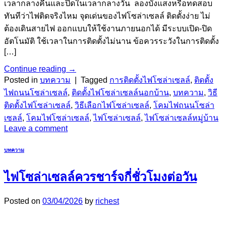
เวลากลางคืนและปิดในเวลากลางวัน ลองบังแสงหรือทดสอบ
ทันทีว่าไฟติดจริงไหม จุดเด่นของไฟโซล่าเซลล์ ติดตั้งง่าย ไม่
ต้องเดินสายไฟ ออกแบบให้ใช้งานภายนอกได้ มีระบบเปิด-ปิด
อัตโนมัติ ใช้เวลาในการติดตั้งไม่นาน ข้อควรระวังในการติดตั้ง
[…]
Continue reading
→
Posted in
บทความ
|
Tagged
การติดตั้งไฟโซล่าเซลล์
,
ติดตั้ง
ไฟถนนโซล่าเซลล์
,
ติดตั้งไฟโซล่าเซลล์นอกบ้าน
,
บทความ
,
วิธี
ติดตั้งไฟโซล่าเซลล์
,
วิธีเลือกไฟโซล่าเซลล์
,
โคมไฟถนนโซล่า
เซลล์
,
โคมไฟโซล่าเซลล์
,
ไฟโซล่าเซลล์
,
ไฟโซล่าเซลล์หมู่บ้าน
Leave a comment
บทความ
ไฟโซล่าเซลล์ควรชาร์จกี่ชั่วโมงต่อวัน
Posted on
03/04/2026
by
richest