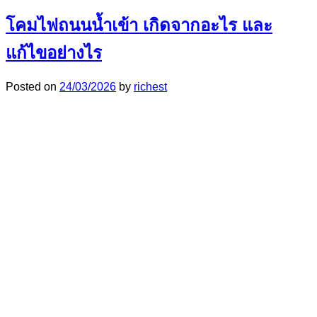
โคมไฟถนนน้ำเข้า เกิดจากอะไร และ
แก้ไขอย่างไร
Posted on
24/03/2026
by
richest