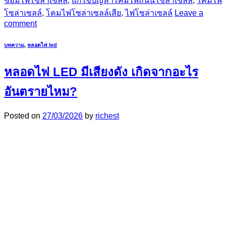
ซ่อมไฟโซล่าเซลล์
,
แก้ไขปัญหาโคมไฟถนนโซล่าเซลล์
,
โคมไฟ
โซล่าเซลล์
,
โคมไฟโซล่าเซลล์เสีย
,
ไฟโซล่าเซลล์
Leave a
comment
บทความ
,
หลอดไฟ led
หลอดไฟ LED มีเสียงดัง เกิดจากอะไร
อันตรายไหม?
Posted on
27/03/2026
by
richest