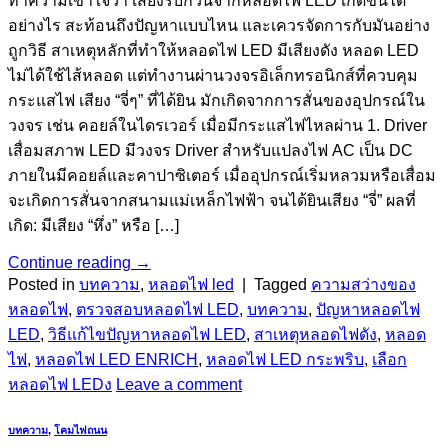
ทำความเข้าใจว่า เสียงรบกวนจากหลอดไฟ LED เกิดขึ้นได้
อย่างไร สะท้อนถึงปัญหาแบบไหน และเควรจัดการกับมันอย่าง
ถูกวิธี สาเหตุหลักที่ทำให้หลอดไฟ LED มีเสียงดัง หลอด LED
ไม่ได้ใช้ไส้หลอด แต่ทำงานผ่านวงจรอิเล็กทรอนิกส์ที่ควบคุม
กระแสไฟ เสียง “จี่ๆ” ที่ได้ยิน มักเกิดจากการสั่นของอุปกรณ์ใน
วงจร เช่น คอยล์ในไดรเวอร์ เมื่อมีกระแสไฟไหลผ่าน 1. Driver
เสื่อมสภาพ LED มีวงจร Driver สำหรับแปลงไฟ AC เป็น DC
ภายในมีคอยล์และคาปาซิเตอร์ เมื่ออุปกรณ์เริ่มหลวมหรือเสื่อม
จะเกิดการสั่นจากสนามแม่เหล็กไฟฟ้า จนได้ยินเสียง “จี่” ผลที่
เกิด: มีเสียง “หึ่ง” หรือ […]
Continue reading
→
Posted in
บทความ
,
หลอดไฟ led
|
Tagged
ความสว่างของ
หลอดไฟ
,
ตรวจสอบหลอดไฟ LED
,
บทความ
,
ปัญหาหลอดไฟ
LED
,
วิธีแก้ไขปัญหาหลอดไฟ LED
,
สาเหตุหลอดไฟดัง
,
หลอด
ไฟ
,
หลอดไฟ LED ENRICH
,
หลอดไฟ LED กระพริบ
,
เลือก
หลอดไฟ LEDง
Leave a comment
บทความ
,
โคมไฟถนน